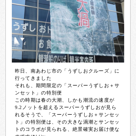
昨日、南あわじ市の「うずしおクルーズ」に
行ってきました
それも、期間限定の「スーパーうずしお＋サ
ンセット」の特別便
この時期は春の大潮、しかも潮流の速度が
9.2ノットを超えるスーパーうずしおが見ら
れるそうで、「スーパーうずしお＋サンセッ
ト」の特別便は、その大きな渦潮とサンセッ
トのコラボが見られる、絶景確実お届け便な