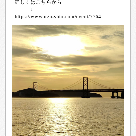
詳しくはこちらから
↓
https://www.uzu-shio.com/event/7764