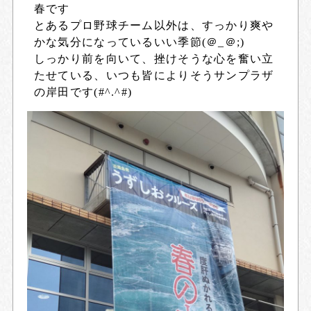
春です
とあるプロ野球チーム以外は、すっかり爽や
かな気分になっているいい季節(＠_＠;)
しっかり前を向いて、挫けそうな心を奮い立
たせている、いつも皆によりそうサンプラザ
の岸田です(#^.^#)