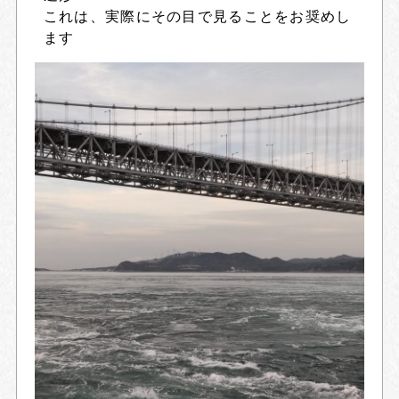
これは、実際にその目で見ることをお奨めし
ます