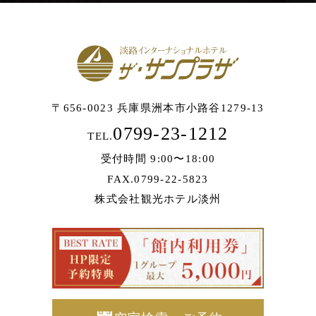
〒656-0023 兵庫県洲本市小路谷1279-13
0799-23-1212
TEL.
受付時間 9:00〜18:00
FAX.0799-22-5823
株式会社観光ホテル淡州