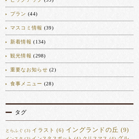
プラン
(44)
マスコミ情報
(39)
新着情報
(134)
観光情報
(298)
重要なお知らせ
(2)
食事メニュー
(28)
タグ
イングランドの丘
(9)
イラスト
(6)
とらふぐ
(3)
グル
インスタスポット
(4)
クリスマス
(4)
インスタ
(3)