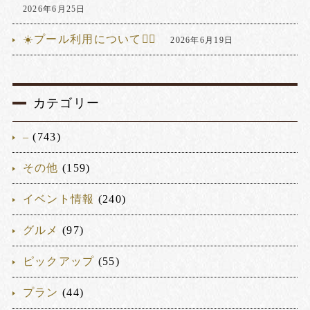
2026年6月25日
☀️プール利用について🏊‍♂️
2026年6月19日
カテゴリー
–
(743)
その他
(159)
イベント情報
(240)
グルメ
(97)
ピックアップ
(55)
プラン
(44)