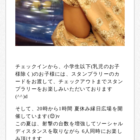
チェックインから、小学生以下(乳児のお子
様除く)のお子様には、スタンプラリーのカ
ードをお渡して、チェックアウトまでスタン
プラリーをお楽しみいただいております
(^^)d
そして、20時から1時間 夏休み縁日広場を開
催しています(😊)v
この夏は、射撃の台数を増強してソーシャル
ディスタンスを取りながら 6人同時にお楽し
み頂けます