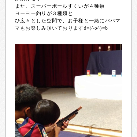
また、スーパーボールすくいが４種類
ヨーヨー釣りが３種類と
ひ広々とした空間で、お子様と一緒にパパマ
マもお楽しみ頂いておりますd=(^o^)=b