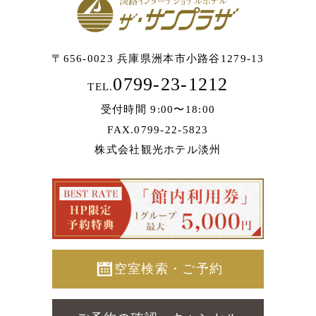
〒656-0023 兵庫県洲本市小路谷1279-13
0799-23-1212
TEL.
受付時間 9:00〜18:00
FAX.0799-22-5823
株式会社観光ホテル淡州
空室検索・ご予約