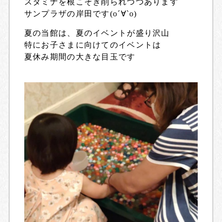
スタミナを根こそぎ削られつつあります
サンプラザの岸田です(о´∀`о)
夏の当館は、夏のイベントが盛り沢山
特にお子さまに向けてのイベントは
夏休み期間の大きな目玉です