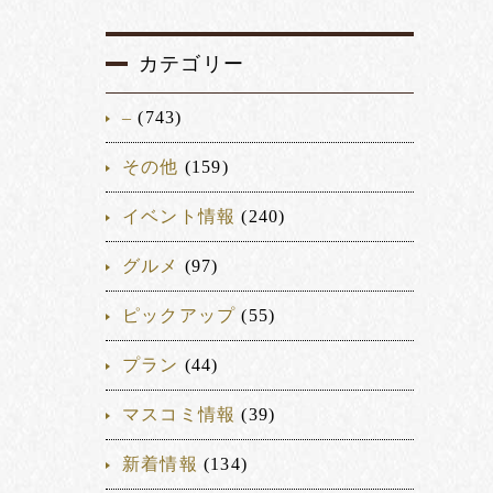
カテゴリー
–
(743)
その他
(159)
イベント情報
(240)
グルメ
(97)
ピックアップ
(55)
プラン
(44)
マスコミ情報
(39)
新着情報
(134)