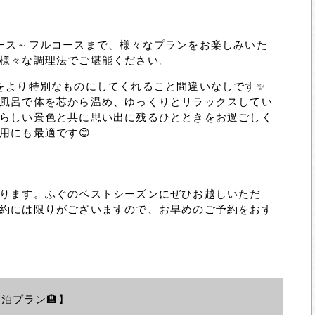
ース～フルコースまで、様々なプランをお楽しみいた
様々な調理法でご堪能ください。
をより特別なものにしてくれること間違いなしです✨
風呂で体を芯から温め、ゆっくりとリラックスしてい
らしい景色と共に思い出に残るひとときをお過ごしく
用にも最適です😊
ります。ふぐのベストシーズンにぜひお越しいただ
約には限りがございますので、お早めのご予約をおす
泊プラン🏨】