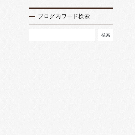
ブログ内ワード検索
検索