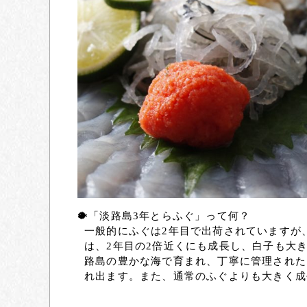
🐡「淡路島3年とらふぐ」って何？
一般的にふぐは2年目で出荷されていますが
は、2年目の2倍近くにも成長し、白子も大
路島の豊かな海で育まれ、丁寧に管理された
れ出ます。また、通常のふぐよりも大きく成