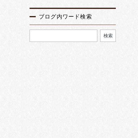
ブログ内ワード検索
検索