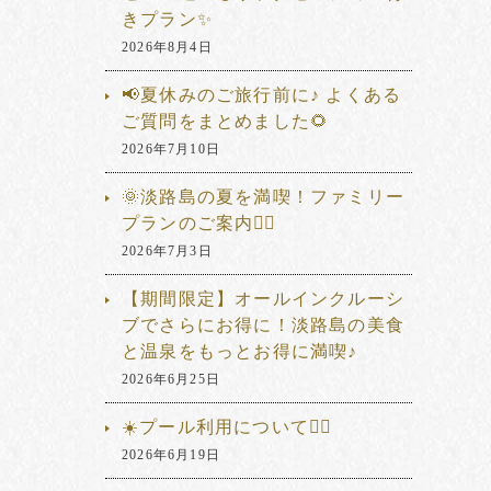
きプラン✨
2026年8月4日
📢夏休みのご旅行前に♪ よくある
ご質問をまとめました🌻
2026年7月10日
🌞淡路島の夏を満喫！ファミリー
プランのご案内🏊‍♂️
2026年7月3日
【期間限定】オールインクルーシ
ブでさらにお得に！淡路島の美食
と温泉をもっとお得に満喫♪
2026年6月25日
☀️プール利用について🏊‍♂️
2026年6月19日