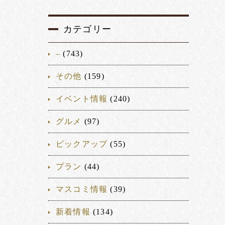
カテゴリー
–
(743)
その他
(159)
イベント情報
(240)
グルメ
(97)
ピックアップ
(55)
プラン
(44)
マスコミ情報
(39)
新着情報
(134)