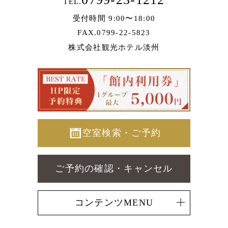
TEL.
受付時間 9:00〜18:00
FAX.0799-22-5823
株式会社観光ホテル淡州
空室検索・ご予約
ご予約の確認・キャンセル
コンテンツMENU