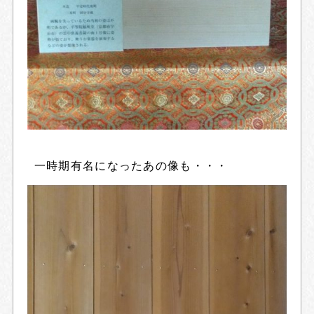
一時期有名になったあの像も・・・