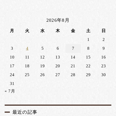
2026年8月
月
火
水
木
金
土
日
1
2
3
4
5
6
7
8
9
10
11
12
13
14
15
16
17
18
19
20
21
22
23
24
25
26
27
28
29
30
31
« 7月
最近の記事