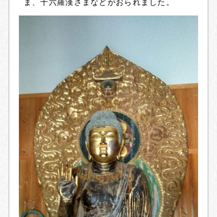
ま、十六羅漢さまなどがおられました。