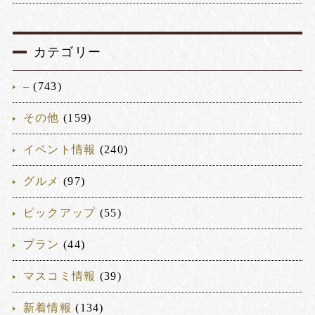
カテゴリー
–
(743)
その他
(159)
イベント情報
(240)
グルメ
(97)
ピックアップ
(55)
プラン
(44)
マスコミ情報
(39)
新着情報
(134)