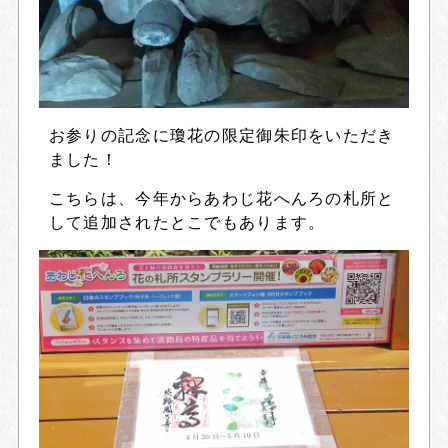
お参りの記念に瓊花の限定御朱印をいただき
ました！
こちらは、今年からあわじ花へんろの札所と
して追加されたとこでもあります。