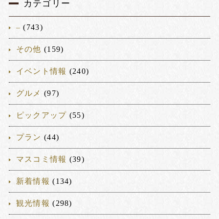
カテゴリー
–
(743)
その他
(159)
イベント情報
(240)
グルメ
(97)
ピックアップ
(55)
プラン
(44)
マスコミ情報
(39)
新着情報
(134)
観光情報
(298)