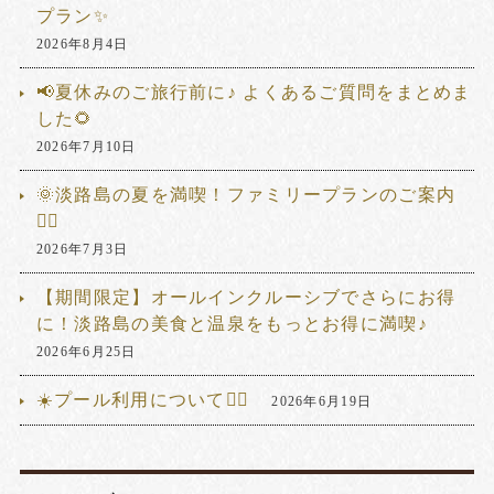
プラン✨
2026年8月4日
📢夏休みのご旅行前に♪ よくあるご質問をまとめま
した🌻
2026年7月10日
🌞淡路島の夏を満喫！ファミリープランのご案内
🏊‍♂️
2026年7月3日
【期間限定】オールインクルーシブでさらにお得
に！淡路島の美食と温泉をもっとお得に満喫♪
2026年6月25日
☀️プール利用について🏊‍♂️
2026年6月19日