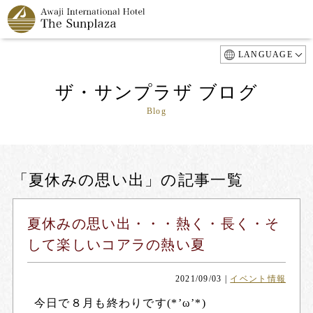
LANGUAGE
ザ・サンプラザ ブログ
Blog
「夏休みの思い出」の記事一覧
夏休みの思い出・・・熱く・長く・そ
して楽しいコアラの熱い夏
2021/09/03
|
イベント情報
今日で８月も終わりです(*’ω’*)