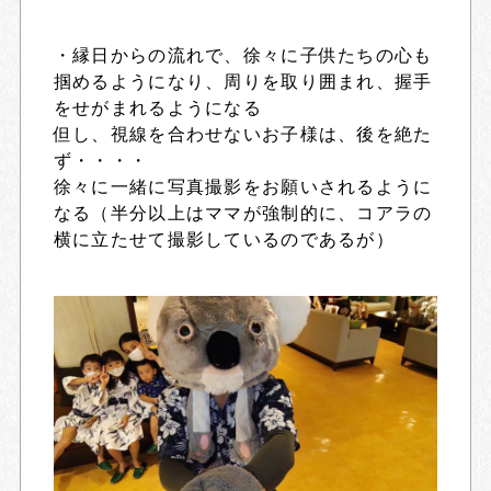
・縁日からの流れで、徐々に子供たちの心も
掴めるようになり、周りを取り囲まれ、握手
をせがまれるようになる
但し、視線を合わせないお子様は、後を絶た
ず・・・・
徐々に一緒に写真撮影をお願いされるように
なる（半分以上はママが強制的に、コアラの
横に立たせて撮影しているのであるが）