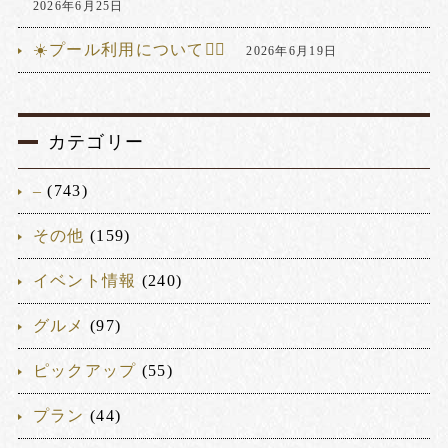
2026年6月25日
☀️プール利用について🏊‍♂️
2026年6月19日
カテゴリー
–
(743)
その他
(159)
イベント情報
(240)
グルメ
(97)
ピックアップ
(55)
プラン
(44)