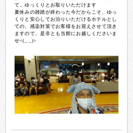
て、ゆっくりとお取りいただけます
夏休みの雑踏が終わった今だからこそ、ゆっ
くりと安心してお泊りいただけるホテルとし
ての、感染対策でお客様をお迎えさせて頂き
ますので、是非とも当館にお越しくださいま
せ<(_ _)>