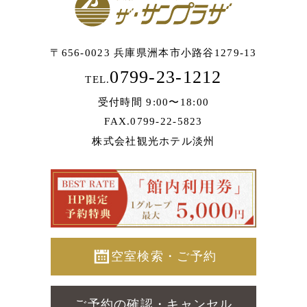
〒656-0023 兵庫県洲本市小路谷1279-13
0799-23-1212
TEL.
受付時間 9:00〜18:00
FAX.0799-22-5823
株式会社観光ホテル淡州
空室検索・ご予約
ご予約の確認・キャンセル