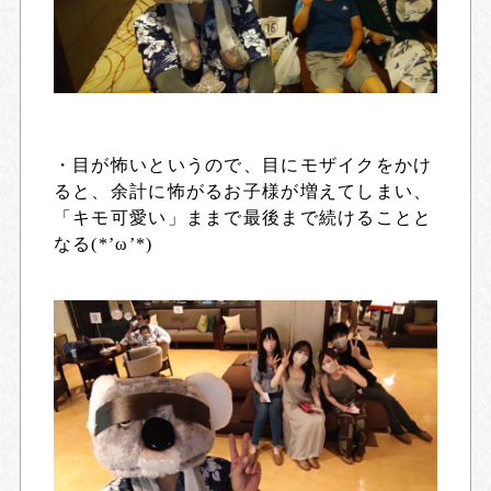
・目が怖いというので、目にモザイクをかけ
ると、余計に怖がるお子様が増えてしまい、
「キモ可愛い」ままで最後まで続けることと
なる(*’ω’*)