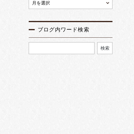
ブログ内ワード検索
検索