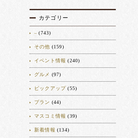
カテゴリー
–
(743)
その他
(159)
イベント情報
(240)
グルメ
(97)
ピックアップ
(55)
プラン
(44)
マスコミ情報
(39)
新着情報
(134)