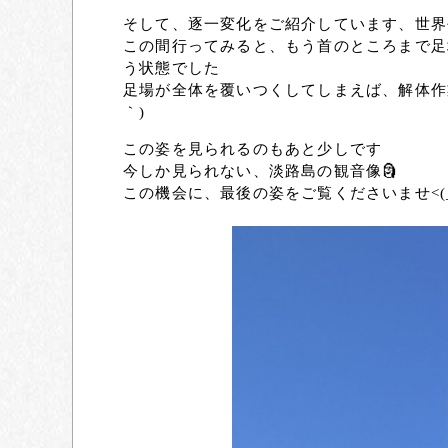
そして、逐一変化をご紹介しています、世界
この間行ってみると、もう首のところまで足
う状態でした
足場が全体を覆いつくしてしまえば、解体作
｀)
この姿を見られるのもあと少しです
今しか見られない、淡路島の観音像🗿
この機会に、最後の姿をご覧くださいませ<(_ 